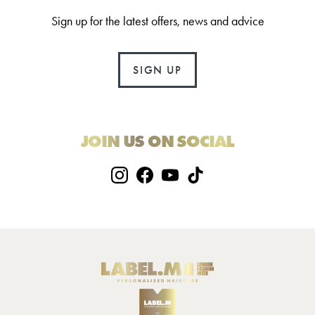
Sign up for the latest offers, news and advice
SIGN UP
JOIN US ON SOCIAL