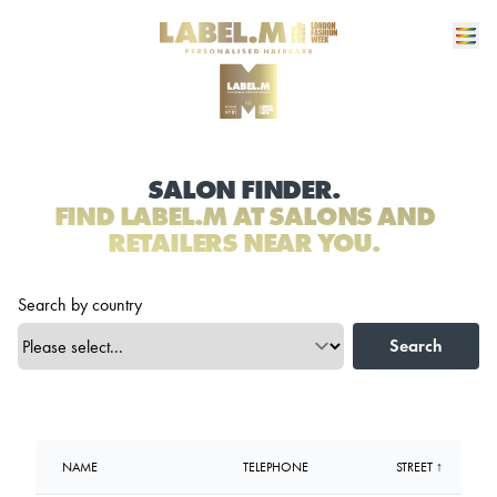
SALON FINDER.
FIND LABEL.M AT SALONS AND
RETAILERS NEAR YOU.
Search by country
Search
NAME
TELEPHONE
STREET ↑